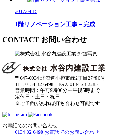
2017.04.15
1階リノベーション工事－完成
CONTACT
お問い合わせ
〒047-0034 北海道小樽市緑2丁目27番6号
TEL 0134-32-6498 FAX 0134-23-2285
営業時間：午前9時00分～午後5時まで
定休日：土日・祝日
※ご予約があれば打ち合わせ可能です
お電話でのお問い合わせ
0134-32-6498
お電話でのお問い合わせ