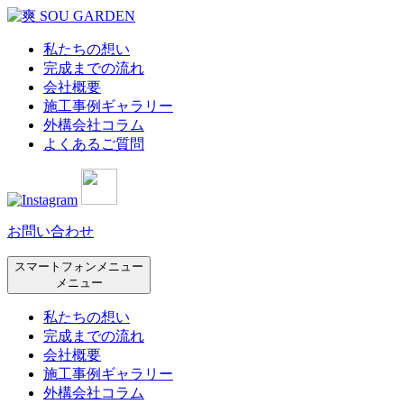
私たちの想い
完成までの流れ
会社概要
施工事例ギャラリー
外構会社コラム
よくあるご質問
お問い合わせ
スマートフォンメニュー
メニュー
私たちの想い
完成までの流れ
会社概要
施工事例ギャラリー
外構会社コラム