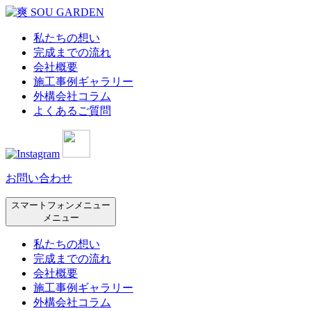
私たちの想い
完成までの流れ
会社概要
施工事例ギャラリー
外構会社コラム
よくあるご質問
お問い合わせ
スマートフォンメニュー
メニュー
私たちの想い
完成までの流れ
会社概要
施工事例ギャラリー
外構会社コラム