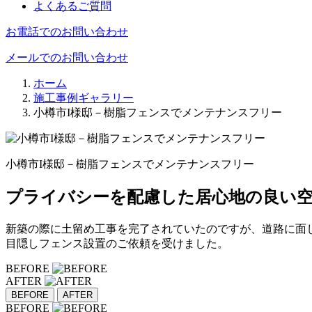
よくあるご質問
お電話でのお問い合わせ
メールでのお問い合わせ
ホーム
施工事例ギャラリー
小樽市I様邸－樹脂フェンスでメンテナンスフリー
小樽市I様邸－樹脂フェンスでメンテナンスフリー
プライバシーを配慮した居心地の良い
新築の際に土留め工事を完了されていたのですが、道路に面
目隠しフェンス設置のご依頼を受けました。
BEFORE
AFTER
BEFORE
AFTER
BEFORE