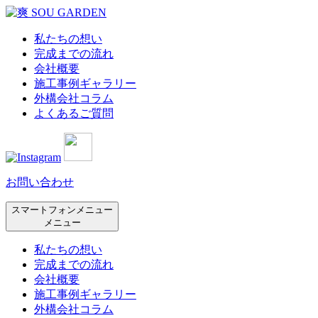
私たちの想い
完成までの流れ
会社概要
施工事例ギャラリー
外構会社コラム
よくあるご質問
お問い合わせ
スマートフォンメニュー
メニュー
私たちの想い
完成までの流れ
会社概要
施工事例ギャラリー
外構会社コラム