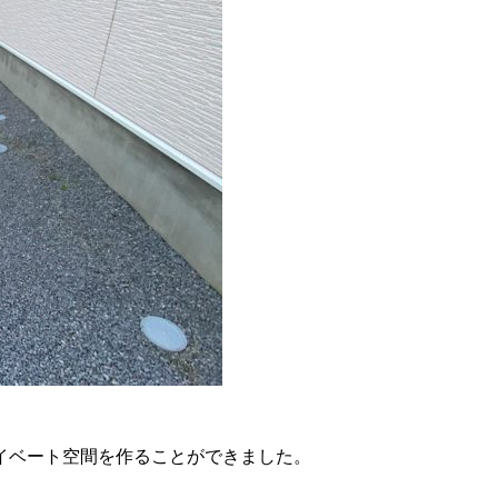
イベート空間を作ることができました。