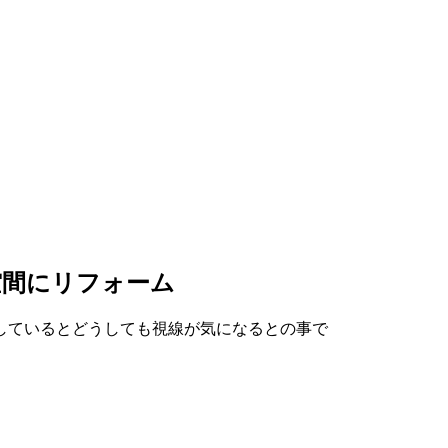
空間にリフォーム
しているとどうしても視線が気になるとの事で