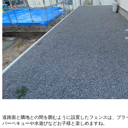
道路面と隣地との間を囲むように設置したフェンスは、プラ
バーベキューや水遊びなどお子様と楽しめますね。