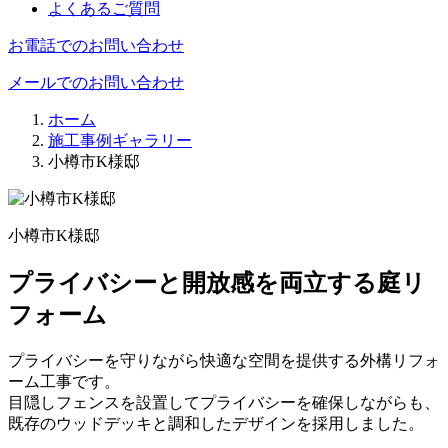
よくあるご質問
お電話でのお問い合わせ
メールでのお問い合わせ
ホーム
施工事例ギャラリー
小樽市K様邸
小樽市K様邸
プライバシーと開放感を両立する庭リ
フォーム
プライバシーを守りながら快適な空間を提供する外構リフォ
ーム工事です。
目隠しフェンスを設置してプライバシーを確保しながらも、
既存のウッドデッキと調和したデザインを採用しました。