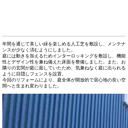
年間を通じて美しい緑を楽しめる人工芝を敷設し、メンテナ
ンスが少なく済むようにしました。
庭には動きを加えるためインターロッキングを敷設し、機能
性とデザイン性を兼ね備えた床面を整備しました。また、お
隣りの玄関が庭に面していたため、気兼ねなく庭に出られる
ように目隠しフェンスを設置。
今回のリフォームにより、庭全体が開放的で居心地の良い空
間へと生まれ変わりました。