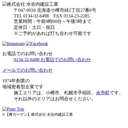
〒047-0034 北海道小樽市緑2丁目27番6号
TEL 0134-32-6498 FAX 0134-23-2285
営業時間：午前9時00分～午後5時まで
定休日：土日・祝日
※ご予約があれば打ち合わせ可能です
お電話でのお問い合わせ
0134-32-6498
お電話でのお問い合わせ
メールでのお問い合わせ
1974年創業の
地域密着型企業です
施⼯エリアは、⼩樽市、札幌市手稲区、
余市町
です。
それ以外のエリアはお問合せください。
©【爽ガーデン】株式会社 水谷内建設工業