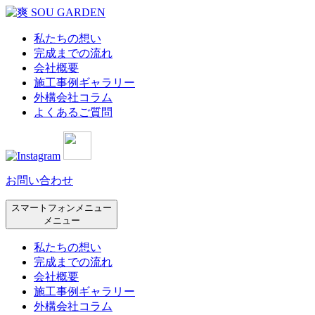
私たちの想い
完成までの流れ
会社概要
施工事例ギャラリー
外構会社コラム
よくあるご質問
お問い合わせ
スマートフォンメニュー
メニュー
私たちの想い
完成までの流れ
会社概要
施工事例ギャラリー
外構会社コラム