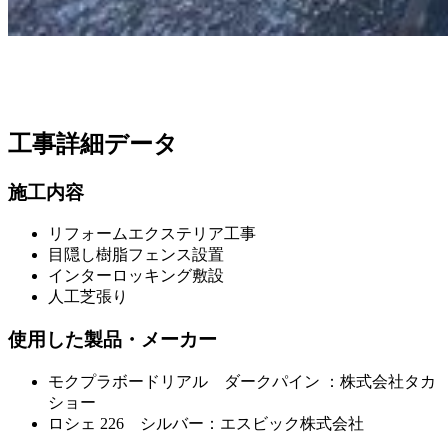
工事詳細データ
施工内容
リフォームエクステリア工事
目隠し樹脂フェンス設置
インターロッキング敷設
人工芝張り
使用した製品・メーカー
モクプラボードリアル ダークパイン ：株式会社タカ
ショー
ロシェ 226 シルバー：エスビック株式会社