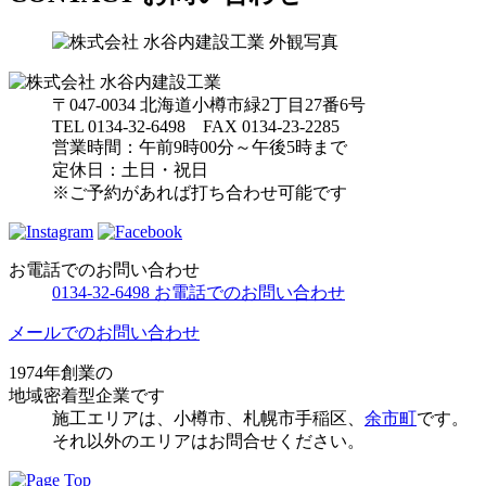
〒047-0034 北海道小樽市緑2丁目27番6号
TEL 0134-32-6498 FAX 0134-23-2285
営業時間：午前9時00分～午後5時まで
定休日：土日・祝日
※ご予約があれば打ち合わせ可能です
お電話でのお問い合わせ
0134-32-6498
お電話でのお問い合わせ
メールでのお問い合わせ
1974年創業の
地域密着型企業です
施⼯エリアは、⼩樽市、札幌市手稲区、
余市町
です。
それ以外のエリアはお問合せください。