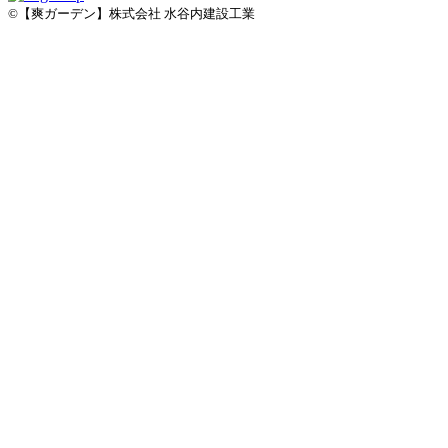
©【爽ガーデン】株式会社 水谷内建設工業