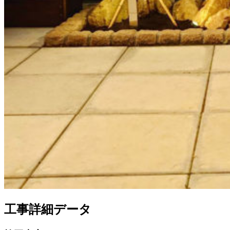
工事詳細データ