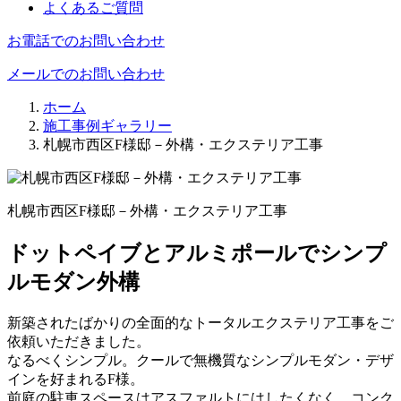
よくあるご質問
お電話でのお問い合わせ
メールでのお問い合わせ
ホーム
施工事例ギャラリー
札幌市西区F様邸－外構・エクステリア工事
札幌市西区F様邸－外構・エクステリア工事
ドットペイブとアルミポールでシンプ
ルモダン外構
新築されたばかりの全面的なトータルエクステリア工事をご
依頼いただきました。
なるべくシンプル。クールで無機質なシンプルモダン・デザ
インを好まれるF様。
前庭の駐車スペースはアスファルトにはしたくなく、コンク