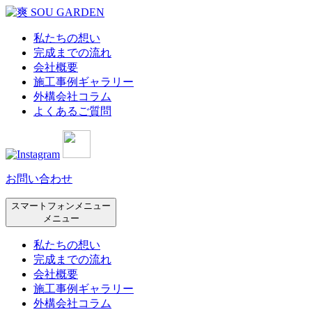
私たちの想い
完成までの流れ
会社概要
施工事例ギャラリー
外構会社コラム
よくあるご質問
お問い合わせ
スマートフォンメニュー
メニュー
私たちの想い
完成までの流れ
会社概要
施工事例ギャラリー
外構会社コラム