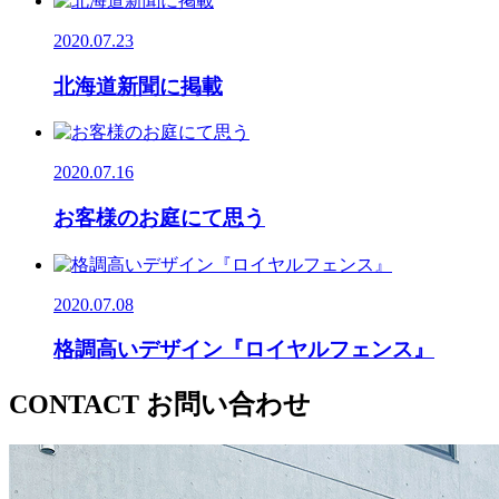
2020.07.23
北海道新聞に掲載
2020.07.16
お客様のお庭にて思う
2020.07.08
格調高いデザイン『ロイヤルフェンス』
CONTACT
お問い合わせ