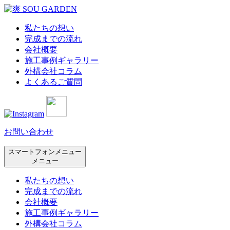
私たちの想い
完成までの流れ
会社概要
施工事例ギャラリー
外構会社コラム
よくあるご質問
お問い合わせ
スマートフォンメニュー
メニュー
私たちの想い
完成までの流れ
会社概要
施工事例ギャラリー
外構会社コラム