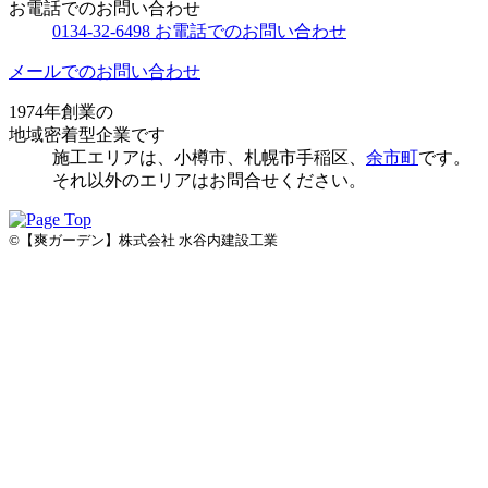
お電話でのお問い合わせ
0134-32-6498
お電話でのお問い合わせ
メールでのお問い合わせ
1974年創業の
地域密着型企業です
施⼯エリアは、⼩樽市、札幌市手稲区、
余市町
です。
それ以外のエリアはお問合せください。
©【爽ガーデン】株式会社 水谷内建設工業