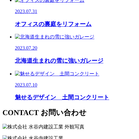
2023.07.31
オフィスの裏庭をリフォーム
2023.07.20
北海道生まれの雪に強いガレージ
2023.07.10
魅せるデザイン 土間コンクリート
CONTACT
お問い合わせ