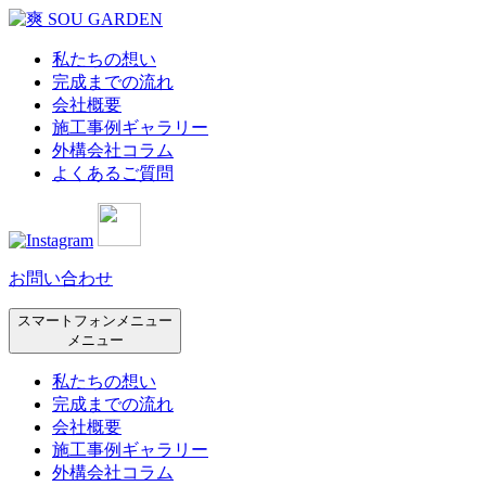
私たちの想い
完成までの流れ
会社概要
施工事例ギャラリー
外構会社コラム
よくあるご質問
お問い合わせ
スマートフォンメニュー
メニュー
私たちの想い
完成までの流れ
会社概要
施工事例ギャラリー
外構会社コラム