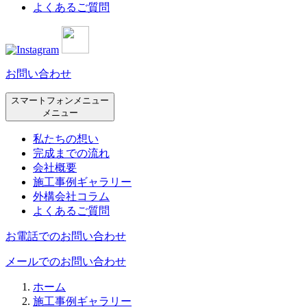
よくあるご質問
お問い合わせ
スマートフォンメニュー
メニュー
私たちの想い
完成までの流れ
会社概要
施工事例ギャラリー
外構会社コラム
よくあるご質問
お電話でのお問い合わせ
メールでのお問い合わせ
ホーム
施工事例ギャラリー