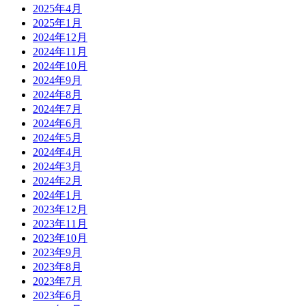
2025年4月
2025年1月
2024年12月
2024年11月
2024年10月
2024年9月
2024年8月
2024年7月
2024年6月
2024年5月
2024年4月
2024年3月
2024年2月
2024年1月
2023年12月
2023年11月
2023年10月
2023年9月
2023年8月
2023年7月
2023年6月