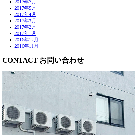
2017年7月
2017年5月
2017年4月
2017年3月
2017年2月
2017年1月
2016年12月
2016年11月
CONTACT
お問い合わせ