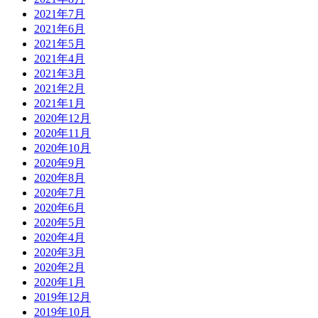
2021年7月
2021年6月
2021年5月
2021年4月
2021年3月
2021年2月
2021年1月
2020年12月
2020年11月
2020年10月
2020年9月
2020年8月
2020年7月
2020年6月
2020年5月
2020年4月
2020年3月
2020年2月
2020年1月
2019年12月
2019年10月