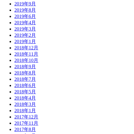
2019年9月
2019年8月
2019年6月
2019年4月
2019年3月
2019年2月
2019年1月
2018年12月
2018年11月
2018年10月
2018年9月
2018年8月
2018年7月
2018年6月
2018年5月
2018年4月
2018年3月
2018年1月
2017年12月
2017年11月
2017年8月