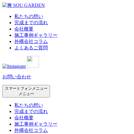
私たちの想い
完成までの流れ
会社概要
施工事例ギャラリー
外構会社コラム
よくあるご質問
お問い合わせ
スマートフォンメニュー
メニュー
私たちの想い
完成までの流れ
会社概要
施工事例ギャラリー
外構会社コラム