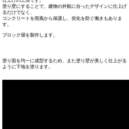
仕上げの工法です。
塗り壁にすることで、建物の外観に合ったデザインに仕上げ
るだけでなく、
コンクリートを雨風から保護し、劣化を防ぐ働きもありま
す。
ブロック塀を製作します。
塗り面を均一に成型するため、また塗り壁が美しく仕上がる
ように下地を塗ります。