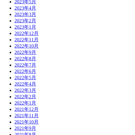
2023年5月
2023年4月
2023年3月
2023年2月
2023年1月
2022年12月
2022年11月
2022年10月
2022年9月
2022年8月
2022年7月
2022年6月
2022年5月
2022年4月
2022年3月
2022年2月
2022年1月
2021年12月
2021年11月
2021年10月
2021年9月
2021年8月