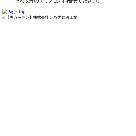
それ以外のエリアはお問合せください。
©【爽ガーデン】株式会社 水谷内建設工業