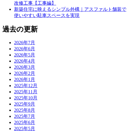
改修工事【工事編】
新築住宅に映えるシンプル外構｜アスファルト舗装で
使いやすい駐車スペースを実現
過去の更新
2026年7月
2026年6月
2026年5月
2026年4月
2026年3月
2026年2月
2026年1月
2025年12月
2025年11月
2025年10月
2025年9月
2025年8月
2025年7月
2025年6月
2025年5月