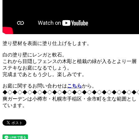
塗り壁材を表面に塗り仕上げをします。
白の塗り壁にレンガと軟石。
これから目隠しフェンスの木彫と植栽の緑が入るとより一層
ステキなお庭になるでしょう。
完成まであともう少し。楽しみです。
お庭に関するお問い合わせは
こちら
から。
◆◇◆◇◆◇◆◇◆◇◆◇◆◇◆◇◆◇◆◇◆◇◆◇◆◇◆
爽ガーデンは小樽市・札幌市手稲区・余市町を主な範囲とし
ています。