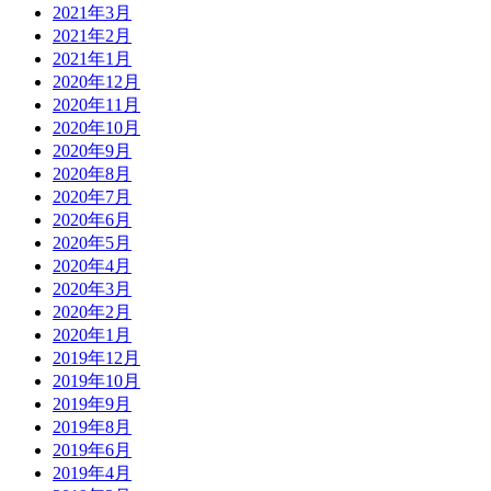
2021年3月
2021年2月
2021年1月
2020年12月
2020年11月
2020年10月
2020年9月
2020年8月
2020年7月
2020年6月
2020年5月
2020年4月
2020年3月
2020年2月
2020年1月
2019年12月
2019年10月
2019年9月
2019年8月
2019年6月
2019年4月