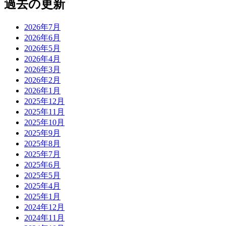
過去の更新
2026年7月
2026年6月
2026年5月
2026年4月
2026年3月
2026年2月
2026年1月
2025年12月
2025年11月
2025年10月
2025年9月
2025年8月
2025年7月
2025年6月
2025年5月
2025年4月
2025年1月
2024年12月
2024年11月