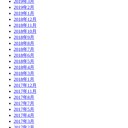
2019年3月
2019年2月
2019年1月
2018年12月
2018年11月
2018年10月
2018年9月
2018年8月
2018年7月
2018年6月
2018年5月
2018年4月
2018年3月
2018年1月
2017年12月
2017年11月
2017年8月
2017年7月
2017年5月
2017年4月
2017年3月
2017年2月