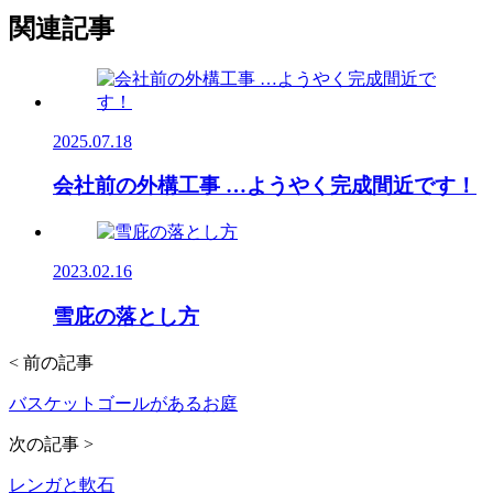
関連記事
2025.07.18
会社前の外構工事 …ようやく完成間近です！
2023.02.16
雪庇の落とし方
< 前の記事
バスケットゴールがあるお庭
次の記事 >
レンガと軟石