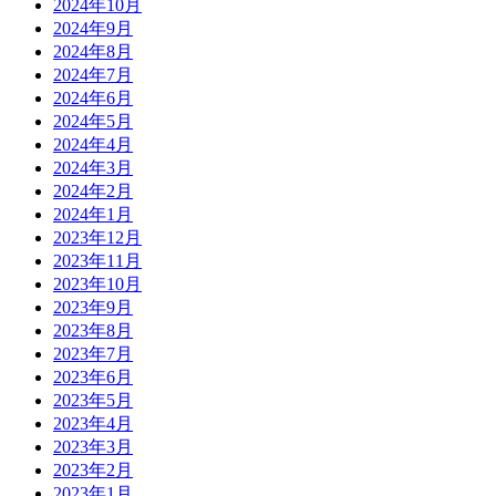
2024年10月
2024年9月
2024年8月
2024年7月
2024年6月
2024年5月
2024年4月
2024年3月
2024年2月
2024年1月
2023年12月
2023年11月
2023年10月
2023年9月
2023年8月
2023年7月
2023年6月
2023年5月
2023年4月
2023年3月
2023年2月
2023年1月