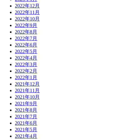
2022年12月
2022年11月
2022年10月
2022年9月
2022年8月
2022年7月
2022年6月
2022年5月
2022年4月
2022年3月
2022年2月
2022年1月
2021年12月
2021年11月
2021年10月
2021年9月
2021年8月
2021年7月
2021年6月
2021年5月
2021年4月