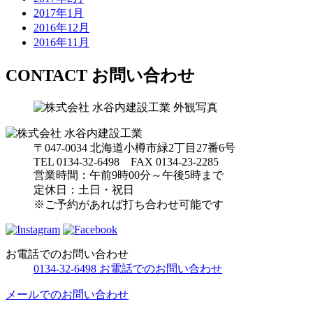
2017年1月
2016年12月
2016年11月
CONTACT
お問い合わせ
〒047-0034 北海道小樽市緑2丁目27番6号
TEL 0134-32-6498 FAX 0134-23-2285
営業時間：午前9時00分～午後5時まで
定休日：土日・祝日
※ご予約があれば打ち合わせ可能です
お電話でのお問い合わせ
0134-32-6498
お電話でのお問い合わせ
メールでのお問い合わせ