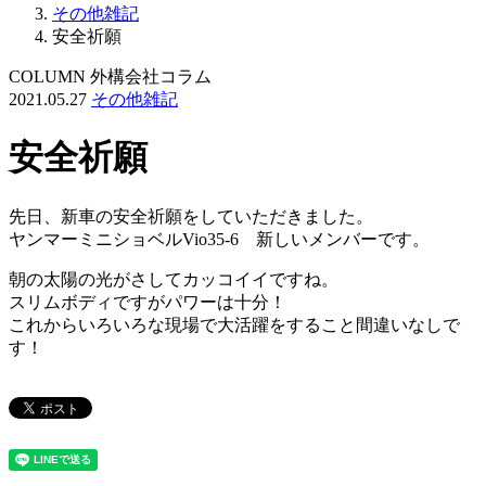
その他雑記
安全祈願
COLUMN
外構会社コラム
2021.05.27
その他雑記
安全祈願
先日、新車の安全祈願をしていただきました。
ヤンマーミニショベルVio35-6 新しいメンバーです。
朝の太陽の光がさしてカッコイイですね。
スリムボディですがパワーは十分！
これからいろいろな現場で大活躍をすること間違いなしで
す！