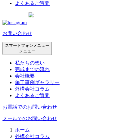
よくあるご質問
お問い合わせ
スマートフォンメニュー
メニュー
私たちの想い
完成までの流れ
会社概要
施工事例ギャラリー
外構会社コラム
よくあるご質問
お電話でのお問い合わせ
メールでのお問い合わせ
ホーム
外構会社コラム