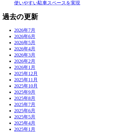
使いやすい駐車スペースを実現
過去の更新
2026年7月
2026年6月
2026年5月
2026年4月
2026年3月
2026年2月
2026年1月
2025年12月
2025年11月
2025年10月
2025年9月
2025年8月
2025年7月
2025年6月
2025年5月
2025年4月
2025年1月