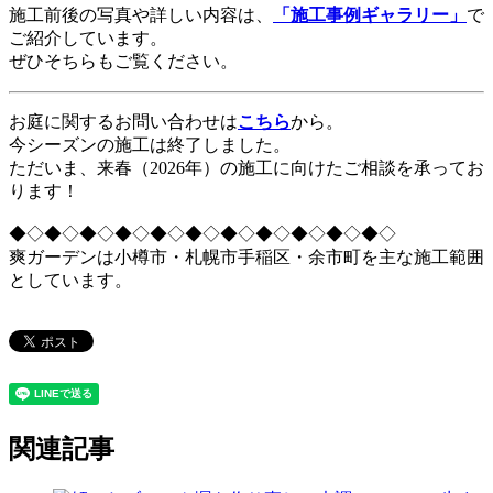
施工前後の写真や詳しい内容は、
「施工事例ギャラリー」
で
ご紹介しています。
ぜひそちらもご覧ください。
お庭に関するお問い合わせは
こちら
から。
今シーズンの施工は終了しました。
ただいま、来春（2026年）の施工に向けたご相談を承ってお
ります！
◆◇◆◇◆◇◆◇◆◇◆◇◆◇◆◇◆◇◆◇◆◇
爽ガーデンは小樽市・札幌市手稲区・余市町を主な施工範囲
としています。
関連記事