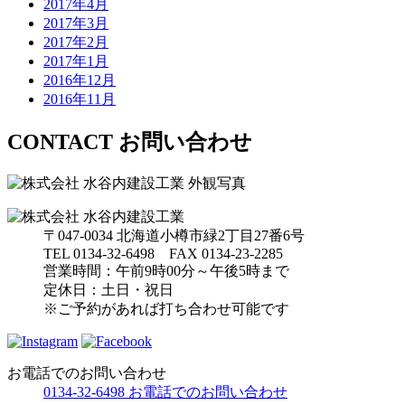
2017年4月
2017年3月
2017年2月
2017年1月
2016年12月
2016年11月
CONTACT
お問い合わせ
〒047-0034 北海道小樽市緑2丁目27番6号
TEL 0134-32-6498 FAX 0134-23-2285
営業時間：午前9時00分～午後5時まで
定休日：土日・祝日
※ご予約があれば打ち合わせ可能です
お電話でのお問い合わせ
0134-32-6498
お電話でのお問い合わせ