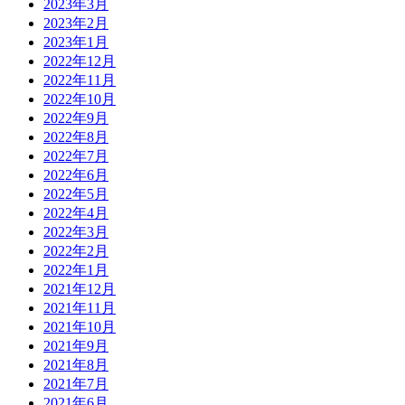
2023年3月
2023年2月
2023年1月
2022年12月
2022年11月
2022年10月
2022年9月
2022年8月
2022年7月
2022年6月
2022年5月
2022年4月
2022年3月
2022年2月
2022年1月
2021年12月
2021年11月
2021年10月
2021年9月
2021年8月
2021年7月
2021年6月