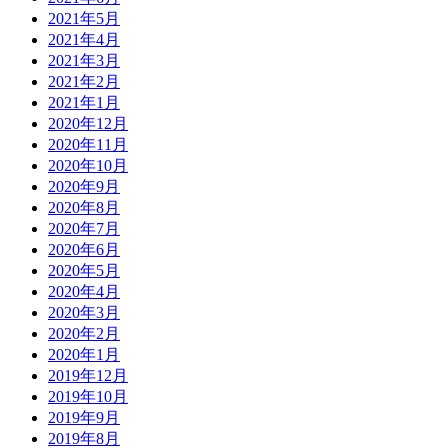
2021年5月
2021年4月
2021年3月
2021年2月
2021年1月
2020年12月
2020年11月
2020年10月
2020年9月
2020年8月
2020年7月
2020年6月
2020年5月
2020年4月
2020年3月
2020年2月
2020年1月
2019年12月
2019年10月
2019年9月
2019年8月