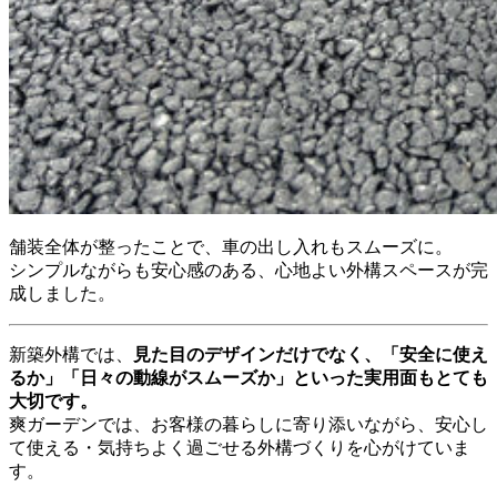
舗装全体が整ったことで、車の出し入れもスムーズに。
シンプルながらも安心感のある、心地よい外構スペースが完
成しました。
新築外構では、
見た目のデザインだけでなく、「安全に使え
るか」「日々の動線がスムーズか」といった実用面もとても
大切です。
爽ガーデンでは、お客様の暮らしに寄り添いながら、安心し
て使える・気持ちよく過ごせる外構づくりを心がけていま
す。