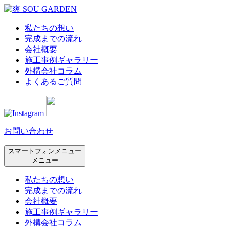
私たちの想い
完成までの流れ
会社概要
施工事例ギャラリー
外構会社コラム
よくあるご質問
お問い合わせ
スマートフォンメニュー
メニュー
私たちの想い
完成までの流れ
会社概要
施工事例ギャラリー
外構会社コラム