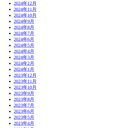
2024年12月
2024年11月
2024年10月
2024年9月
2024年8月
2024年7月
2024年6月
2024年5月
2024年4月
2024年3月
2024年2月
2024年1月
2023年12月
2023年11月
2023年10月
2023年9月
2023年8月
2023年7月
2023年6月
2023年5月
2023年4月