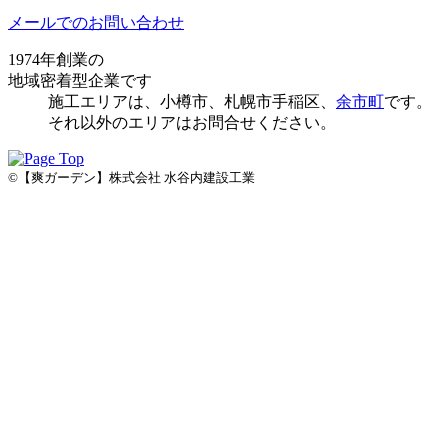
メールでのお問い合わせ
1974年創業の
地域密着型企業です
施⼯エリアは、⼩樽市、札幌市手稲区、
余市町
です。
それ以外のエリアはお問合せください。
©【爽ガーデン】株式会社 水谷内建設工業