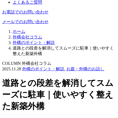
よくあるご質問
お電話でのお問い合わせ
メールでのお問い合わせ
ホーム
外構会社コラム
外構のポイント・解説
道路との段差を解消してスムーズに駐車｜使いやすく
整えた新築外構
COLUMN
外構会社コラム
2025.11.28
外構のポイント・解説
,
お庭・外構のお話し
道路との段差を解消してスム
ーズに駐車｜使いやすく整え
た新築外構