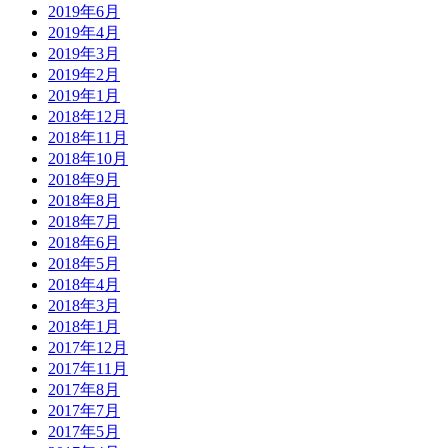
2019年6月
2019年4月
2019年3月
2019年2月
2019年1月
2018年12月
2018年11月
2018年10月
2018年9月
2018年8月
2018年7月
2018年6月
2018年5月
2018年4月
2018年3月
2018年1月
2017年12月
2017年11月
2017年8月
2017年7月
2017年5月