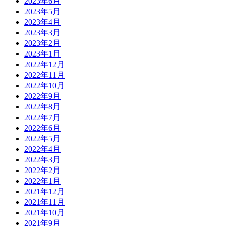
2023年6月
2023年5月
2023年4月
2023年3月
2023年2月
2023年1月
2022年12月
2022年11月
2022年10月
2022年9月
2022年8月
2022年7月
2022年6月
2022年5月
2022年4月
2022年3月
2022年2月
2022年1月
2021年12月
2021年11月
2021年10月
2021年9月