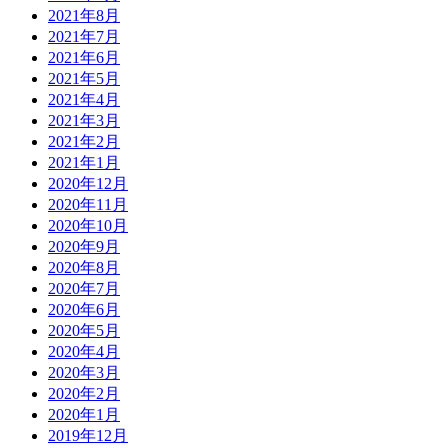
2021年8月
2021年7月
2021年6月
2021年5月
2021年4月
2021年3月
2021年2月
2021年1月
2020年12月
2020年11月
2020年10月
2020年9月
2020年8月
2020年7月
2020年6月
2020年5月
2020年4月
2020年3月
2020年2月
2020年1月
2019年12月