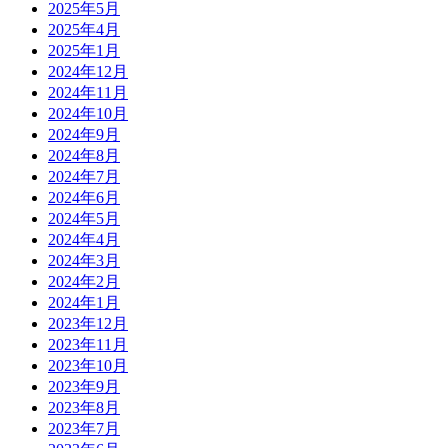
2025年5月
2025年4月
2025年1月
2024年12月
2024年11月
2024年10月
2024年9月
2024年8月
2024年7月
2024年6月
2024年5月
2024年4月
2024年3月
2024年2月
2024年1月
2023年12月
2023年11月
2023年10月
2023年9月
2023年8月
2023年7月