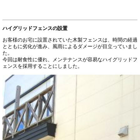
ハイグリッドフェンスの設置
お客様のお宅に設置されていた木製フェンスは、時間の経過
とともに劣化が進み、風雨によるダメージが目立っていまし
た。
今回は耐食性に優れ、メンテナンスが容易なハイグリッドフ
ェンスを採用することにしました。