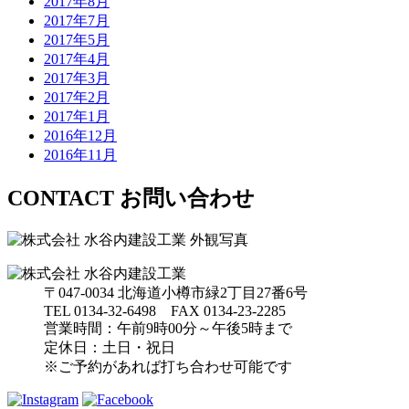
2017年8月
2017年7月
2017年5月
2017年4月
2017年3月
2017年2月
2017年1月
2016年12月
2016年11月
CONTACT
お問い合わせ
〒047-0034 北海道小樽市緑2丁目27番6号
TEL 0134-32-6498 FAX 0134-23-2285
営業時間：午前9時00分～午後5時まで
定休日：土日・祝日
※ご予約があれば打ち合わせ可能です