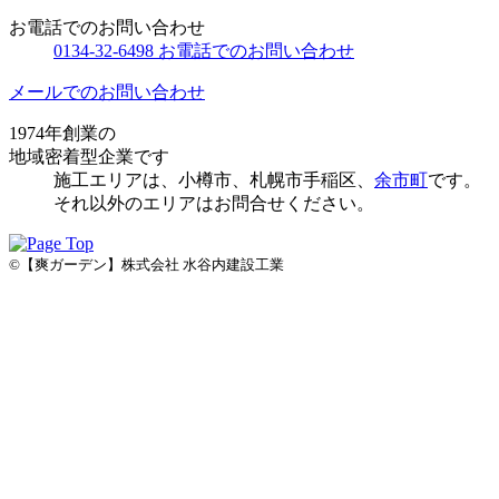
お電話でのお問い合わせ
0134-32-6498
お電話でのお問い合わせ
メールでのお問い合わせ
1974年創業の
地域密着型企業です
施⼯エリアは、⼩樽市、札幌市手稲区、
余市町
です。
それ以外のエリアはお問合せください。
©【爽ガーデン】株式会社 水谷内建設工業