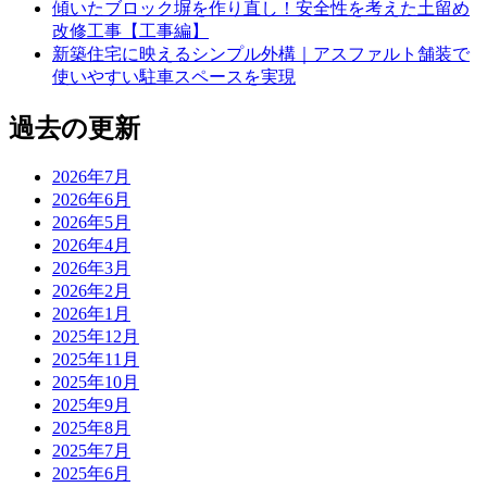
傾いたブロック塀を作り直し！安全性を考えた土留め
改修工事【工事編】
新築住宅に映えるシンプル外構｜アスファルト舗装で
使いやすい駐車スペースを実現
過去の更新
2026年7月
2026年6月
2026年5月
2026年4月
2026年3月
2026年2月
2026年1月
2025年12月
2025年11月
2025年10月
2025年9月
2025年8月
2025年7月
2025年6月