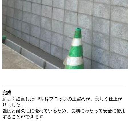
完成
新しく設置したCP型枠ブロックの土留めが、美しく仕上が
りました。
強度と耐久性に優れているため、長期にわたって安全に使用
することができます。