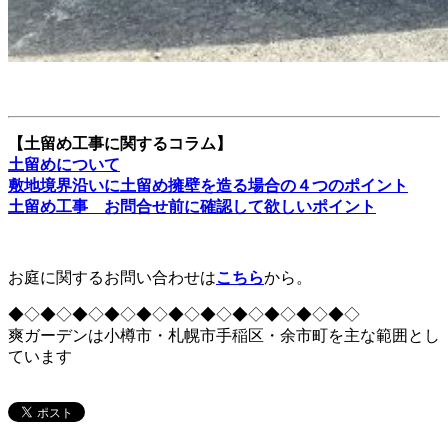
【土留め工事に関するコラム】
土留めについて
敷地境界沿いに土留め擁壁を造る場合の４つのポイント
土留め工事 お問合せ前に確認して欲しいポイント
お庭に関するお問い合わせは
こちら
から。
◆◇◆◇◆◇◆◇◆◇◆◇◆◇◆◇◆◇◆◇◆◇
爽ガーデンは小樽市・札幌市手稲区・余市町を主な範囲とし
ています