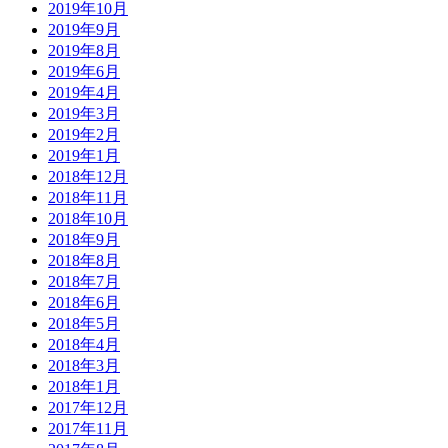
2019年10月
2019年9月
2019年8月
2019年6月
2019年4月
2019年3月
2019年2月
2019年1月
2018年12月
2018年11月
2018年10月
2018年9月
2018年8月
2018年7月
2018年6月
2018年5月
2018年4月
2018年3月
2018年1月
2017年12月
2017年11月