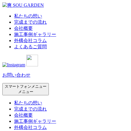
私たちの想い
完成までの流れ
会社概要
施工事例ギャラリー
外構会社コラム
よくあるご質問
お問い合わせ
スマートフォンメニュー
メニュー
私たちの想い
完成までの流れ
会社概要
施工事例ギャラリー
外構会社コラム